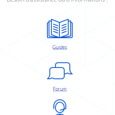
Guides
Forum